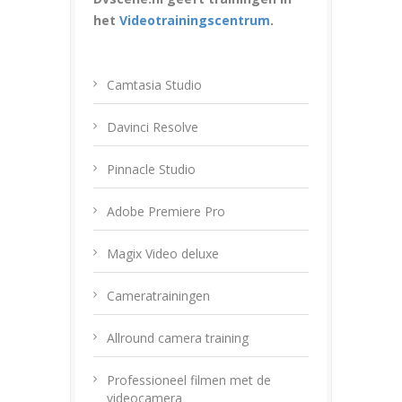
het
Videotrainingscentrum
.
Camtasia Studio
Davinci Resolve
Pinnacle Studio
Adobe Premiere Pro
Magix Video deluxe
Cameratrainingen
Allround camera training
Professioneel filmen met de
videocamera