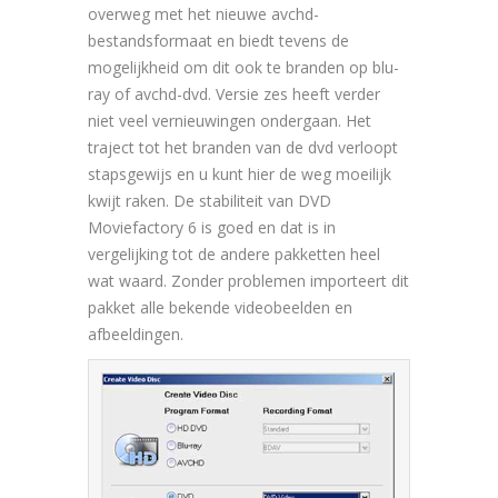
overweg met het nieuwe avchd-
bestandsformaat en biedt tevens de
mogelijkheid om dit ook te branden op blu-
ray of avchd-dvd. Versie zes heeft verder
niet veel vernieuwingen ondergaan. Het
traject tot het branden van de dvd verloopt
stapsgewijs en u kunt hier de weg moeilijk
kwijt raken. De stabiliteit van DVD
Moviefactory 6 is goed en dat is in
vergelijking tot de andere pakketten heel
wat waard. Zonder problemen importeert dit
pakket alle bekende videobeelden en
afbeeldingen.