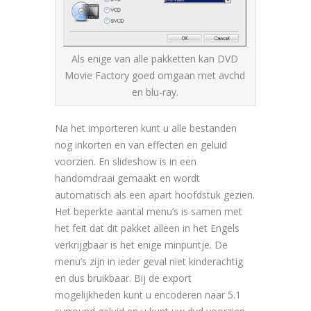
Als enige van alle pakketten kan DVD
Movie Factory goed omgaan met avchd
en blu-ray.
Na het importeren kunt u alle bestanden
nog inkorten en van effecten en geluid
voorzien. En slideshow is in een
handomdraai gemaakt en wordt
automatisch als een apart hoofdstuk gezien.
Het beperkte aantal menu’s is samen met
het feit dat dit pakket alleen in het Engels
verkrijgbaar is het enige minpuntje. De
menu’s zijn in ieder geval niet kinderachtig
en dus bruikbaar. Bij de export
mogelijkheden kunt u encoderen naar 5.1