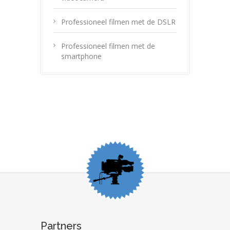
Professioneel filmen met de DSLR
Professioneel filmen met de
smartphone
Partners