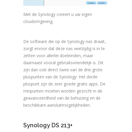
Met de Synology creëert u uw eigen
cloudomgeving.
De software die op de Synology nas draait,
zorgt ervoor dat deze nas veelzijdig is in te
zetten voor allerlei doeleinden, maar
daarnaast vooral gebruiksvriendelijk is. Dit
zijn dan ook direct twee van de drie grote
pluspunten van de Synology. Het derde
pluspunt zijn de zeer goede gratis apps. De
minpunten moeten worden gezocht in de
geavanceerdheid van de behuizing en de
beschikbare aansluitmogelijkheden.
Synology DS 213+