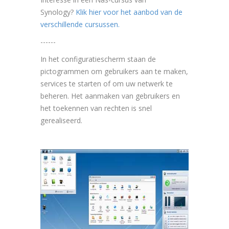
Synology?
Klik hier voor het aanbod van de
verschillende cursussen.
------
In het configuratiescherm staan de
pictogrammen om gebruikers aan te maken,
services te starten of om uw netwerk te
beheren. Het aanmaken van gebruikers en
het toekennen van rechten is snel
gerealiseerd.