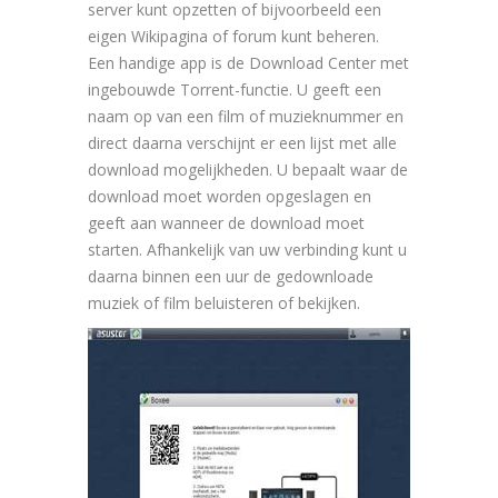
server kunt opzetten of bijvoorbeeld een
eigen Wikipagina of forum kunt beheren.
Een handige app is de Download Center met
ingebouwde Torrent-functie. U geeft een
naam op van een film of muzieknummer en
direct daarna verschijnt er een lijst met alle
download mogelijkheden. U bepaalt waar de
download moet worden opgeslagen en
geeft aan wanneer de download moet
starten. Afhankelijk van uw verbinding kunt u
daarna binnen een uur de gedownloade
muziek of film beluisteren of bekijken.