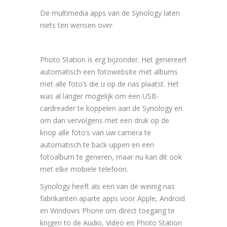
De multimedia apps van de Synology laten
niets ten wensen over.
Photo Station is erg bijzonder. Het genereert
automatisch een fotowebsite met albums
met alle foto’s die u op de nas plaatst. Het
was al langer mogelijk om een USB-
cardreader te koppelen aan de Synology en
om dan vervolgens met een druk op de
knop alle foto’s van uw camera te
automatisch te back-uppen en een
fotoalbum te generen, maar nu kan dit ook
met elke mobiele telefoon.
Synology heeft als een van de weinig nas
fabrikanten aparte apps voor Apple, Android
en Windows Phone om direct toegang te
krijgen to de Audio, Video en Photo Station