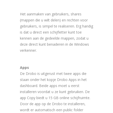
Het aanmaken van gebruikers, shares
(mappen die u wilt delen) en rechten voor
gebruikers, is simpel te realiseren. Erg handig
is dat u direct een schijfletter kunt toe
kennen aan de gedeelde mappen, zodat u
deze direct kunt benaderen in de Windows
verkenner.
Apps
De Drobo is uitgerust met twee apps die
staan onder het kopje Drobo Apps in het
dashboard. Beide apps moet u eerst
installeren voordat u ze kunt gebruiken. De
app Copy biedt u 15 GB online schijfruimte.
Door de app op de Drobo te installeren,
wordt er automatisch een public folder