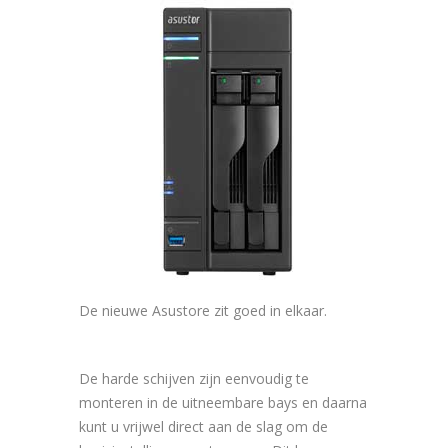
De nieuwe Asustore zit goed in elkaar.
De harde schijven zijn eenvoudig te
monteren in de uitneembare bays en daarna
kunt u vrijwel direct aan de slag om de