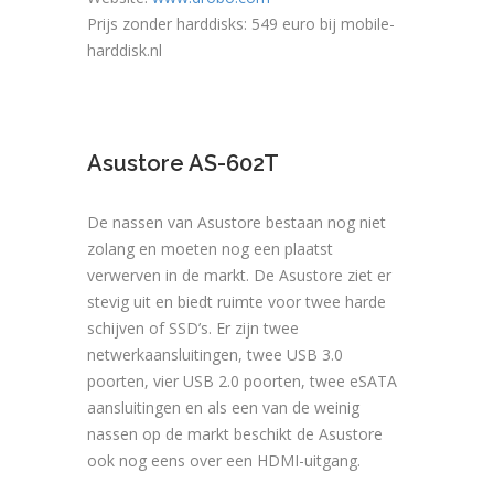
Prijs zonder harddisks: 549 euro bij mobile-
harddisk.nl
Asustore AS-602T
De nassen van Asustore bestaan nog niet
zolang en moeten nog een plaatst
verwerven in de markt. De Asustore ziet er
stevig uit en biedt ruimte voor twee harde
schijven of SSD’s. Er zijn twee
netwerkaansluitingen, twee USB 3.0
poorten, vier USB 2.0 poorten, twee eSATA
aansluitingen en als een van de weinig
nassen op de markt beschikt de Asustore
ook nog eens over een HDMI-uitgang.