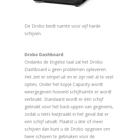
De Drobo biedt ruimte voor vijf harde
schijven.
Drobo Dashboard
Ondanks de Engelse taal zal het Drobo
Dashboard u geen problemen opleveren.
Het ziet er simpel uit en er zijn niet al te veel
opties. Onder het kopje Capacity wordt
weergegeven hoeveel schijfruimte er wordt
verbruikt. Standaard wordt er één schijf
gebruikt voor het back-uppen van gegevens,
zodat u niets kwijtraakt in het geval dat er
een schijf uitvalt. Plaatst u drie of meer
schijven dan kunt u de Drobo opgeven om
twee schijven te gebruiken voor de