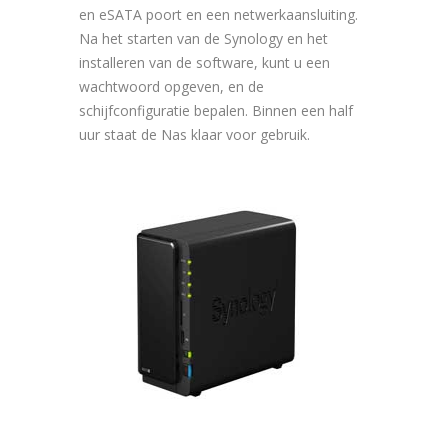
en eSATA poort en een netwerkaansluiting.
Na het starten van de Synology en het
installeren van de software, kunt u een
wachtwoord opgeven, en de
schijfconfiguratie bepalen. Binnen een half
uur staat de Nas klaar voor gebruik.