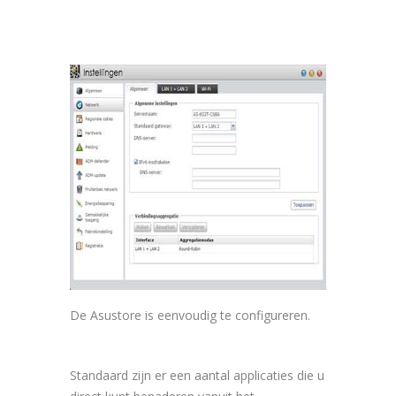
De Asustore is eenvoudig te configureren.
Standaard zijn er een aantal applicaties die u