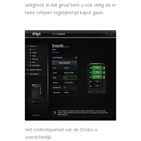
veiligheid. In dat geval bent u ook veilig als er
twee schijven tegelijkertijd kapot gaan.
Het controlepaneel van de Drobo is
overzichtelijk.