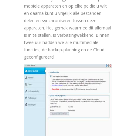
mobiele apparaten en op elke pc die u wilt
en daarna kunt u vrijelijk alle bestanden
delen en synchroniseren tussen deze
apparaten. Het gemak waarmee dit allemaal
is in te stellen, is verbazingwekkend. Binnen
twee uur hadden we alle multimediale
functies, de backup-planning en de Cloud
geconfigureerd.