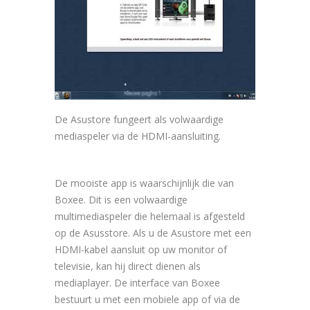
De Asustore fungeert als volwaardige
mediaspeler via de HDMI-aansluiting.
De mooiste app is waarschijnlijk die van
Boxee. Dit is een volwaardige
multimediaspeler die helemaal is afgesteld
op de Asusstore. Als u de Asustore met een
HDMI-kabel aansluit op uw monitor of
televisie, kan hij direct dienen als
mediaplayer. De interface van Boxee
bestuurt u met een mobiele app of via de