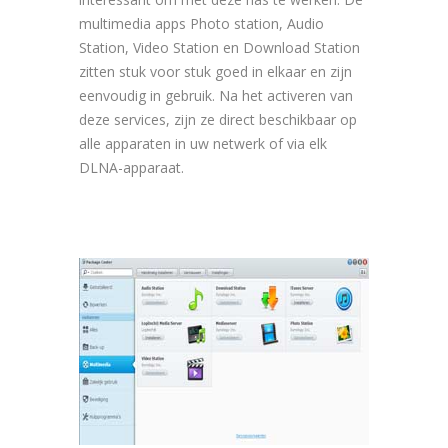
multimedia apps Photo station, Audio
Station, Video Station en Download Station
zitten stuk voor stuk goed in elkaar en zijn
eenvoudig in gebruik. Na het activeren van
deze services, zijn ze direct beschikbaar op
alle apparaten in uw netwerk of via elk
DLNA-apparaat.