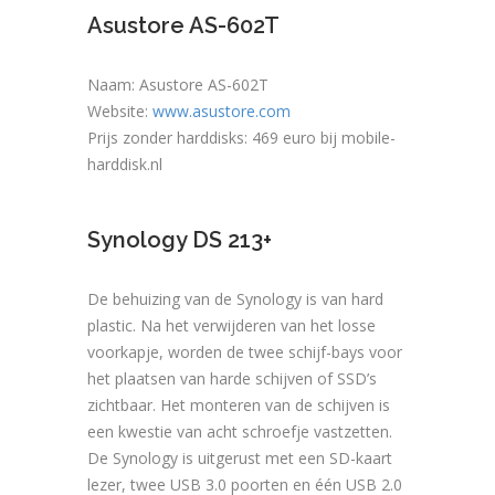
Asustore AS-602T
Naam: Asustore AS-602T
Website:
www.asustore.com
Prijs zonder harddisks: 469 euro bij mobile-
harddisk.nl
Synology DS 213+
De behuizing van de Synology is van hard
plastic. Na het verwijderen van het losse
voorkapje, worden de twee schijf-bays voor
het plaatsen van harde schijven of SSD’s
zichtbaar. Het monteren van de schijven is
een kwestie van acht schroefje vastzetten.
De Synology is uitgerust met een SD-kaart
lezer, twee USB 3.0 poorten en één USB 2.0