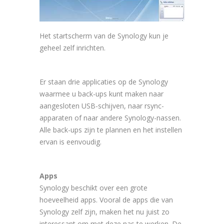
Het startscherm van de Synology kun je
geheel zelf inrichten.
Er staan drie applicaties op de Synology
waarmee u back-ups kunt maken naar
aangesloten USB-schijven, naar rsync-
apparaten of naar andere Synology-nassen.
Alle back-ups zijn te plannen en het instellen
ervan is eenvoudig.
Apps
Synology beschikt over een grote
hoeveelheid apps. Vooral de apps die van
Synology zelf zijn, maken het nu juist zo
interessant om met deze nas te werken. De