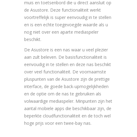
muis en toetsenbord die u direct aansluit op
de Asustore. Deze functionaliteit werkt
voortreffelijk is super eenvoudig in te stellen
en is een echte toegevoegde waarde als u
nog niet over een aparte mediaspeler
beschikt.
De Asustore is een nas waar u veel plezier
aan zult beleven. De basisfunctionaliteit is
eenvoudig in te stellen en deze nas beschikt
over veel functionaliteit. De voornaamste
pluspunten van de Asustore zijn de prettige
interface, de goede back-upmogelijkheden
en de optie om de nas te gebruiken als
volwaardige mediaspeler. Minpunten zijn het
aantal mobiele apps die beschikbaar zijn, de
beperkte cloudfunctionaliteit en de toch wel
hoge prijs voor een twee-bay nas.