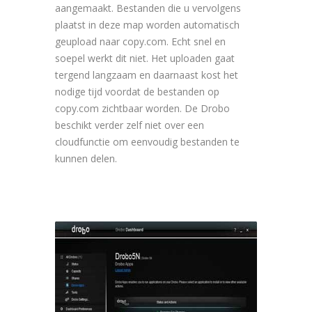
aangemaakt. Bestanden die u vervolgens
plaatst in deze map worden automatisch
geupload naar copy.com. Echt snel en
soepel werkt dit niet. Het uploaden gaat
tergend langzaam en daarnaast kost het
nodige tijd voordat de bestanden op
copy.com zichtbaar worden. De Drobo
beschikt verder zelf niet over een
cloudfunctie om eenvoudig bestanden te
kunnen delen.