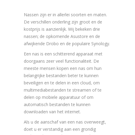
Nassen zijn er in allerlei soorten en maten.
De verschillen onderling zijn groot en de
kostprijs is aanzienlijk. Wij bekeken drie
nassen; de opkomende Asustore en de
afwijkende Drobo en de populaire Synology.
Een nas is een schitterend apparaat met
doorgaans zeer veel functionaliteit. De
meeste mensen kopen een nas om hun
belangrijke bestanden beter te kunnen
beveiligen en te delen in een cloud, om
multimediabestanden te streamen of te
delen op mobiele apparatuur of om
automatisch bestanden te kunnen
downloaden van het internet.
Als u de aanschaf van een nas overweegt,
doet u er verstandig aan een grondig