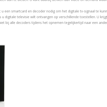
ebt u een smartcard en decoder nodig om het digitale tv-signaal te kun
 digitale televisie wilt ontvangen op verschillende toestellen. U krijg
et bij alle decoders tijdens het opnemen tegelijkertijd naar een and