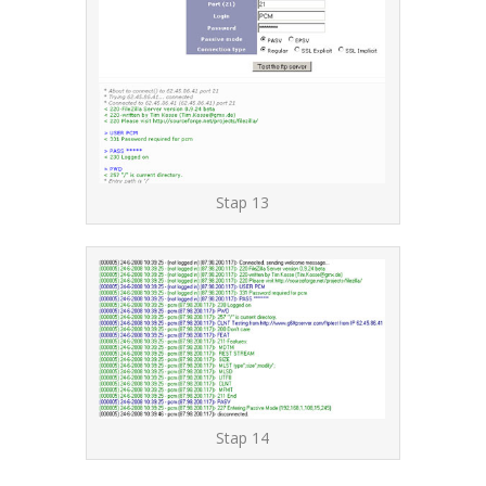
Stap 13
Stap 14