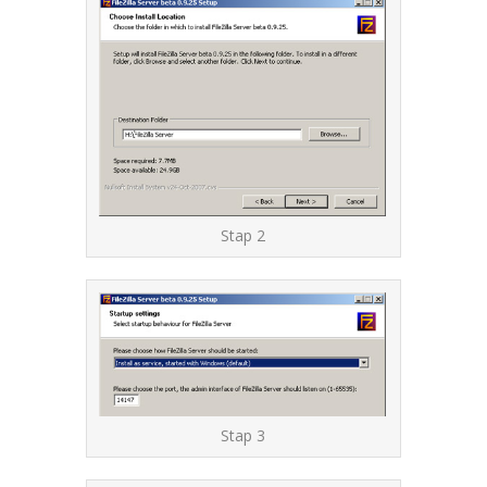
Stap 2
Stap 3