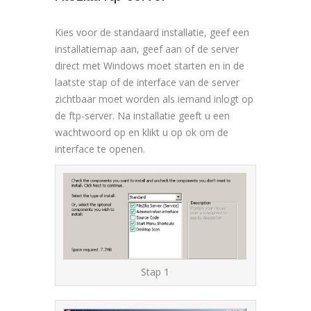
Kies voor de standaard installatie, geef een
installatiemap aan, geef aan of de server
direct met Windows moet starten en in de
laatste stap of de interface van de server
zichtbaar moet worden als iemand inlogt op
de ftp-server. Na installatie geeft u een
wachtwoord op en klikt u op ok om de
interface te openen.
Stap 1