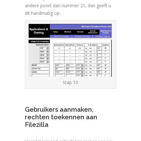
andere poort dan nummer 21, dan geeft u
dit handmatig op.
Stap 10
Gebruikers aanmaken,
rechten toekennen aan
Filezilla