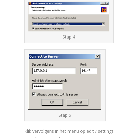
Stap 4
Stap 5
Klik vervolgens in het menu op edit / settings