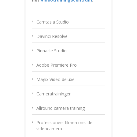
Camtasia Studio
Davinci Resolve
Pinnacle Studio
Adobe Premiere Pro
Magix Video deluxe
Cameratrainingen
Allround camera training
Professioneel filmen met de
videocamera