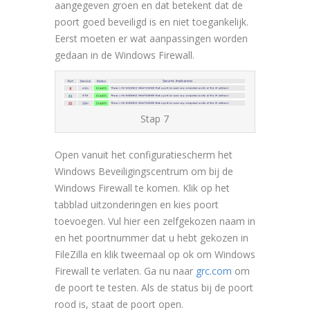
aangegeven groen en dat betekent dat de
poort goed beveiligd is en niet toegankelijk.
Eerst moeten er wat aanpassingen worden
gedaan in de Windows Firewall.
Stap 7
Open vanuit het configuratiescherm het
Windows Beveiligingscentrum om bij de
Windows Firewall te komen. Klik op het
tabblad uitzonderingen en kies poort
toevoegen. Vul hier een zelfgekozen naam in
en het poortnummer dat u hebt gekozen in
FileZilla en klik tweemaal op ok om Windows
Firewall te verlaten. Ga nu naar
grc.com
om
de poort te testen. Als de status bij de poort
rood is, staat de poort open.