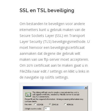
SSL en TSL beveiliging
Om bestanden te beveiligen voor andere
internetters kunt u gebruik maken van de
Secure Sockets Layer (SSL) en Transport
Layer Security (TLS) beveiligingsmethode. U
moet hiervoor een beveiligingscertificaat
aanmaken dat degene die gebruik wilt
maken van uw ftp-server moet accepteren.
Om zo’n certificaat aan te maken gaat u in
FileZilla naar edit / settings en klikt u links in
de navigatie op ssl/tls settings.