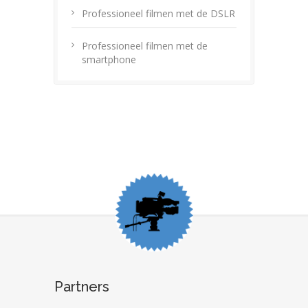
Professioneel filmen met de DSLR
Professioneel filmen met de
smartphone
Partners