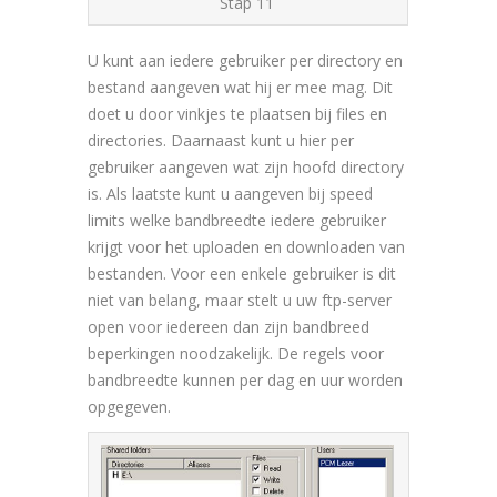
Stap 11
U kunt aan iedere gebruiker per directory en
bestand aangeven wat hij er mee mag. Dit
doet u door vinkjes te plaatsen bij files en
directories. Daarnaast kunt u hier per
gebruiker aangeven wat zijn hoofd directory
is. Als laatste kunt u aangeven bij speed
limits welke bandbreedte iedere gebruiker
krijgt voor het uploaden en downloaden van
bestanden. Voor een enkele gebruiker is dit
niet van belang, maar stelt u uw ftp-server
open voor iedereen dan zijn bandbreed
beperkingen noodzakelijk. De regels voor
bandbreedte kunnen per dag en uur worden
opgegeven.