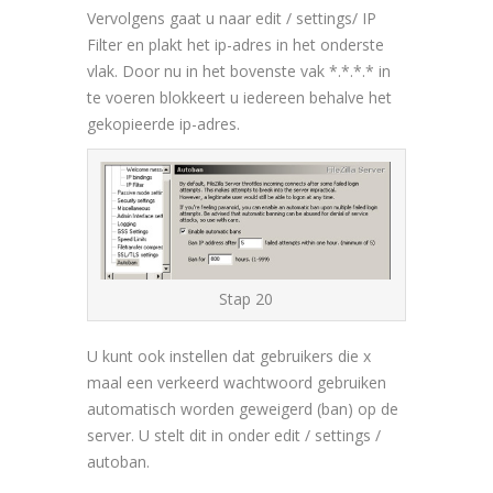
Vervolgens gaat u naar edit / settings/ IP
Filter en plakt het ip-adres in het onderste
vlak. Door nu in het bovenste vak *.*.*.* in
te voeren blokkeert u iedereen behalve het
gekopieerde ip-adres.
Stap 20
U kunt ook instellen dat gebruikers die x
maal een verkeerd wachtwoord gebruiken
automatisch worden geweigerd (ban) op de
server. U stelt dit in onder edit / settings /
autoban.