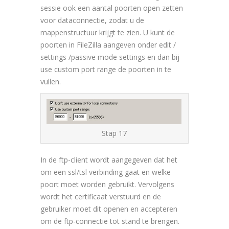
sessie ook een aantal poorten open zetten
voor dataconnectie, zodat u de
mappenstructuur krijgt te zien. U kunt de
poorten in FileZilla aangeven onder edit /
settings /passive mode settings en dan bij
use custom port range de poorten in te
vullen.
Stap 17
In de ftp-client wordt aangegeven dat het
om een ssl/tsl verbinding gaat en welke
poort moet worden gebruikt. Vervolgens
wordt het certificaat verstuurd en de
gebruiker moet dit openen en accepteren
om de ftp-connectie tot stand te brengen.