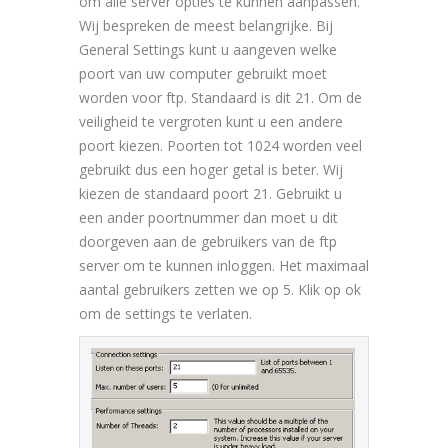
om alle server opties te kunnen aanpassen.
Wij bespreken de meest belangrijke. Bij
General Settings kunt u aangeven welke
poort van uw computer gebruikt moet
worden voor ftp. Standaard is dit 21. Om de
veiligheid te vergroten kunt u een andere
poort kiezen. Poorten tot 1024 worden veel
gebruikt dus een hoger getal is beter. Wij
kiezen de standaard poort 21. Gebruikt u
een ander poortnummer dan moet u dit
doorgeven aan de gebruikers van de ftp
server om te kunnen inloggen. Het maximaal
aantal gebruikers zetten we op 5. Klik op ok
om de settings te verlaten.