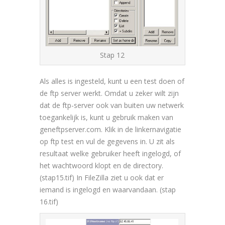
Stap 12
Als alles is ingesteld, kunt u een test doen of
de ftp server werkt. Omdat u zeker wilt zijn
dat de ftp-server ook van buiten uw netwerk
toegankelijk is, kunt u gebruik maken van
geneftpserver.com. Klik in de linkernavigatie
op ftp test en vul de gegevens in. U zit als
resultaat welke gebruiker heeft ingelogd, of
het wachtwoord klopt en de directory.
(stap15.tif) In FileZilla ziet u ook dat er
iemand is ingelogd en waarvandaan. (stap
16.tif)