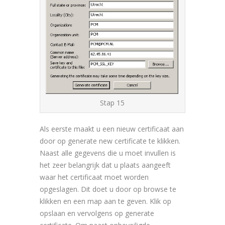
Stap 15
Als eerste maakt u een nieuw certificaat aan
door op generate new certificate te klikken.
Naast alle gegevens die u moet invullen is
het zeer belangrijk dat u plaats aangeeft
waar het certificaat moet worden
opgeslagen. Dit doet u door op browse te
klikken en een map aan te geven. Klik op
opslaan en vervolgens op generate