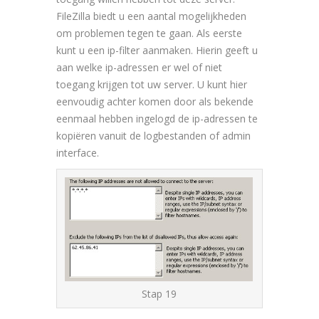
FileZilla biedt u een aantal mogelijkheden
om problemen tegen te gaan. Als eerste
kunt u een ip-filter aanmaken. Hierin geeft u
aan welke ip-adressen er wel of niet
toegang krijgen tot uw server. U kunt hier
eenvoudig achter komen door als bekende
eenmaal hebben ingelogd de ip-adressen te
kopiëren vanuit de logbestanden of admin
interface.
Stap 19