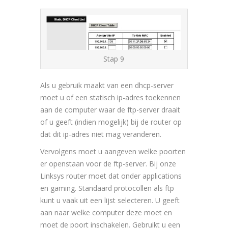
Stap 9
Als u gebruik maakt van een dhcp-server
moet u of een statisch ip-adres toekennen
aan de computer waar de ftp-server draait
of u geeft (indien mogelijk) bij de router op
dat dit ip-adres niet mag veranderen.
Vervolgens moet u aangeven welke poorten
er openstaan voor de ftp-server. Bij onze
Linksys router moet dat onder applications
en gaming. Standaard protocollen als ftp
kunt u vaak uit een lijst selecteren. U geeft
aan naar welke computer deze moet en
moet de poort inschakelen. Gebruikt u een