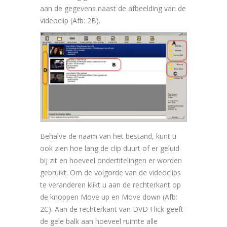
aan de gegevens naast de afbeelding van de
videoclip (Afb: 2B).
Behalve de naam van het bestand, kunt u
ook zien hoe lang de clip duurt of er geluid
bij zit en hoeveel ondertitelingen er worden
gebruikt. Om de volgorde van de videoclips
te veranderen klikt u aan de rechterkant op
de knoppen Move up en Move down (Afb:
2C). Aan de rechterkant van DVD Flick geeft
de gele balk aan hoeveel ruimte alle