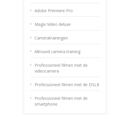
Adobe Premiere Pro
Magix Video deluxe
Cameratrainingen
Allround camera training
Professioneel filmen met de
videocamera
Professioneel filmen met de DSLR
Professioneel filmen met de
smartphone