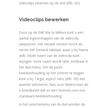
videoclips innemen op de dvd (Afb: 2D).
Videoclips bewerken
Door op de Edit title te klikken kunt u een
aantal eigenschappen van de videoclip
aanpassen. Het nieuwe venster toont als
eerste het General tabblad, waar u bij Name
(Afb: 3A)de naam van de videoclip kunt
wijzigen. Deze naam wordt later zichtbaar in
het dvd-menu. Om de juiste
beeldverhouding op het scherm te krijgen
kunt u bij Target aspect ratio (Afb: 3B) een
waarde selecteren. Kies voor Widescreen als
u breedbeeld wilt en kies Normal voor een
standaard beeldverhouding.
In het selectiemenu van de dvd worden de