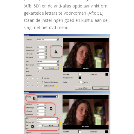
(Afb: 5D) en de anti-alias optie aanvinkt om
gekartelde letters te voorkomen (Afb: 5E),
staan de instellingen goed en kunt u aan de
slag met het dvd-menu.