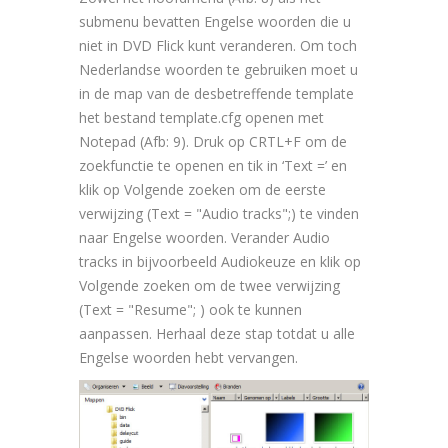
submenu bevatten Engelse woorden die u
niet in DVD Flick kunt veranderen. Om toch
Nederlandse woorden te gebruiken moet u
in de map van de desbetreffende template
het bestand template.cfg openen met
Notepad (Afb: 9). Druk op CRTL+F om de
zoekfunctie te openen en tik in ‘Text =’ en
klik op Volgende zoeken om de eerste
verwijzing (Text = "Audio tracks";) te vinden
naar Engelse woorden. Verander Audio
tracks in bijvoorbeeld Audiokeuze en klik op
Volgende zoeken om de twee verwijzing
(Text = "Resume"; ) ook te kunnen
aanpassen. Herhaal deze stap totdat u alle
Engelse woorden hebt vervangen.