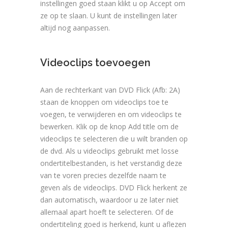
instellingen goed staan klikt u op Accept om
ze op te slaan. U kunt de instellingen later
altijd nog aanpassen.
Videoclips toevoegen
Aan de rechterkant van DVD Flick (Afb: 2A)
staan de knoppen om videoclips toe te
voegen, te verwijderen en om videoclips te
bewerken. Klik op de knop Add title om de
videoclips te selecteren die u wilt branden op
de dvd. Als u videoclips gebruikt met losse
ondertitelbestanden, is het verstandig deze
van te voren precies dezelfde naam te
geven als de videoclips. DVD Flick herkent ze
dan automatisch, waardoor u ze later niet
allemaal apart hoeft te selecteren. Of de
ondertiteling goed is herkend, kunt u aflezen