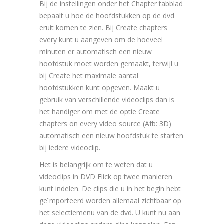
Bij de instellingen onder het Chapter tabblad
bepaalt u hoe de hoofdstukken op de dvd
eruit komen te zien. Bij Create chapters
every kunt u aangeven om de hoeveel
minuten er automatisch een nieuw
hoofdstuk moet worden gemaakt, terwijl u
bij Create het maximale aantal
hoofdstukken kunt opgeven. Maakt u
gebruik van verschillende videoclips dan is
het handiger om met de optie Create
chapters on every video source (Afb: 3D)
automatisch een nieuw hoofdstuk te starten
bij iedere videoclip.
Het is belangrijk om te weten dat u
videoclips in DVD Flick op twee manieren
kunt indelen. De clips die u in het begin hebt
geïmporteerd worden allemaal zichtbaar op
het selectiemenu van de dvd. U kunt nu aan