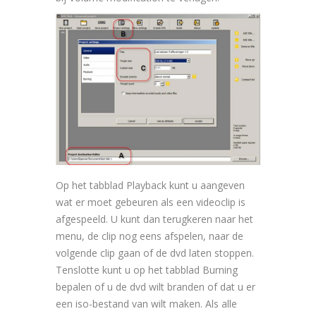
Op het tabblad Playback kunt u aangeven
wat er moet gebeuren als een videoclip is
afgespeeld. U kunt dan terugkeren naar het
menu, de clip nog eens afspelen, naar de
volgende clip gaan of de dvd laten stoppen.
Tenslotte kunt u op het tabblad Burning
bepalen of u de dvd wilt branden of dat u er
een iso-bestand van wilt maken. Als alle