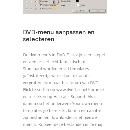
DVD-menu aanpassen en
selecteren
De dvd-menu’s in DVD Flick zijn zeer simpel
en zien er niet echt fantastisch uit.
Standaard worden er vijf templates
geïnstalleerd, maar u kunt dit aantal
vergroten door naar het forum van DVD
Flick te surfen op www.dvdflick.net/forums/
en te klikken op Help ans Support. Als u
daarna op het onderwerp Your own menu
templates go here klikt, kunt u een aantal
zip-bestanden downloaden met nieuwe
menu’s. Kopieer deze bestanden in de map