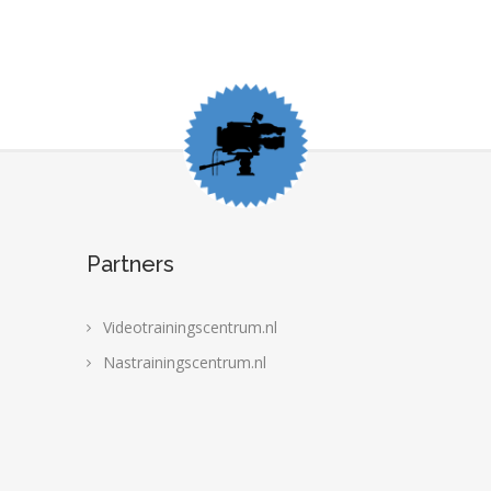
Partners
Videotrainingscentrum.nl
Nastrainingscentrum.nl