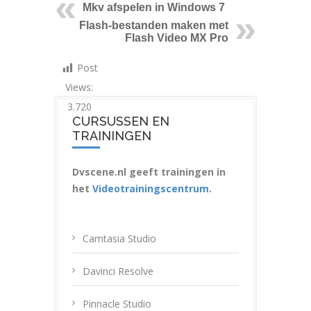
Mkv afspelen in Windows 7
Flash-bestanden maken met
Flash Video MX Pro
Post
Views:
3.720
CURSUSSEN EN
TRAININGEN
Dvscene.nl geeft trainingen in
het
Videotrainingscentrum
.
Camtasia Studio
Davinci Resolve
Pinnacle Studio