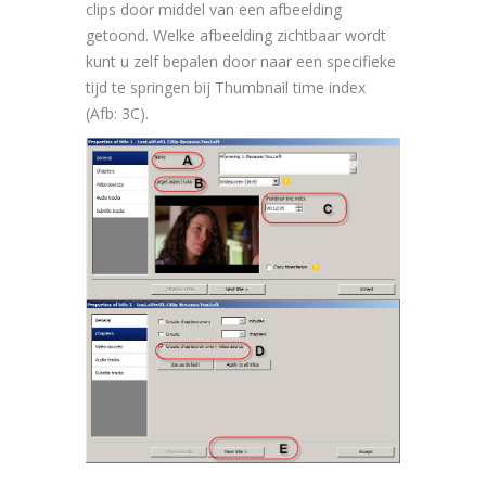
clips door middel van een afbeelding
getoond. Welke afbeelding zichtbaar wordt
kunt u zelf bepalen door naar een specifieke
tijd te springen bij Thumbnail time index
(Afb: 3C).