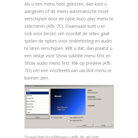
Als u een menu hebt gekozen, dan kunt u
aangeven of dit menu automatische moet
verschijnen door de optie Auto-play menu te
selecteren (Afb: 7C). Daarnaast kunt u er
ook voor kiezen om voordat de video gaat
spelen de opties voor ondertiteling en audio
te laten verschijnen. Wilt u dat, dan plaatst u
een vinkje voor Show subtitle menu first en
Show audio menu first. Klik op preview (Afb:
7D) om een voorbeeld van uw dvd-menu te
kunnen zien.
Zowel het hoofdmenu (Afb: 8) als het