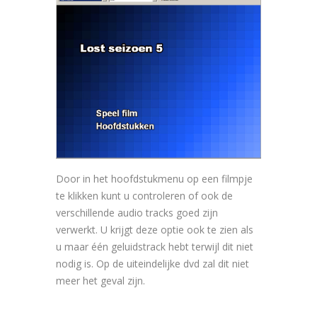
Door in het hoofdstukmenu op een filmpje
te klikken kunt u controleren of ook de
verschillende audio tracks goed zijn
verwerkt. U krijgt deze optie ook te zien als
u maar één geluidstrack hebt terwijl dit niet
nodig is. Op de uiteindelijke dvd zal dit niet
meer het geval zijn.