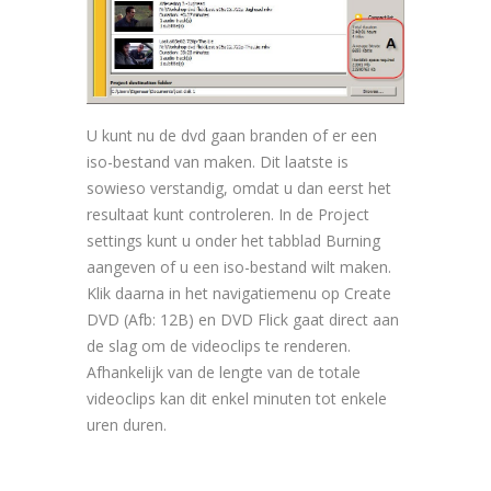
U kunt nu de dvd gaan branden of er een
iso-bestand van maken. Dit laatste is
sowieso verstandig, omdat u dan eerst het
resultaat kunt controleren. In de Project
settings kunt u onder het tabblad Burning
aangeven of u een iso-bestand wilt maken.
Klik daarna in het navigatiemenu op Create
DVD (Afb: 12B) en DVD Flick gaat direct aan
de slag om de videoclips te renderen.
Afhankelijk van de lengte van de totale
videoclips kan dit enkel minuten tot enkele
uren duren.