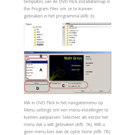
templates van de DVD Flick installatiemap in
the Program Files om ze te kunnen
gebruiken in het programma (Afb: 6).
Klik in DVD Flick in het navigatiemenu op
Menu settings om een menu-instellingen te
kunnen aanpassen. Selecteer als eerste het
menu dat u wilt gebruiken (Afb: 7A). Wilt u
geen menu kies dan de optie None (Afb: 7B).