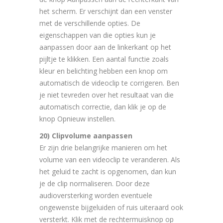
het scherm. Er verschijnt dan een venster
met de verschillende opties. De
eigenschappen van die opties kun je
aanpassen door aan de linkerkant op het
pijltje te klikken. Een aantal functie zoals
kleur en belichting hebben een knop om
automatisch de videoclip te corrigeren. Ben
je niet tevreden over het resultaat van die
automatisch correctie, dan klik je op de
knop Opnieuw instellen.
20) Clipvolume aanpassen
Er zijn drie belangrijke manieren om het
volume van een videoclip te veranderen. Als
het geluid te zacht is opgenomen, dan kun
je de clip normaliseren. Door deze
audioversterking worden eventuele
ongewenste bijgeluiden of ruis uiteraard ook
versterkt. Klik met de rechtermuisknop op