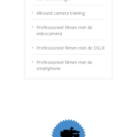
Allround camera training
Professioneel filmen met de
videocamera
Professioneel filmen met de DSLR
Professioneel filmen met de
smartphone