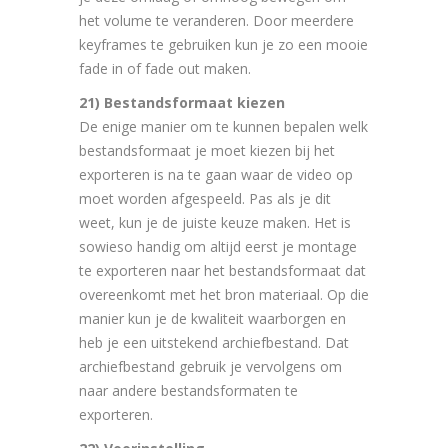
het volume te veranderen. Door meerdere
keyframes te gebruiken kun je zo een mooie
fade in of fade out maken.
21) Bestandsformaat kiezen
De enige manier om te kunnen bepalen welk
bestandsformaat je moet kiezen bij het
exporteren is na te gaan waar de video op
moet worden afgespeeld. Pas als je dit
weet, kun je de juiste keuze maken. Het is
sowieso handig om altijd eerst je montage
te exporteren naar het bestandsformaat dat
overeenkomt met het bron materiaal. Op die
manier kun je de kwaliteit waarborgen en
heb je een uitstekend archiefbestand. Dat
archiefbestand gebruik je vervolgens om
naar andere bestandsformaten te
exporteren.