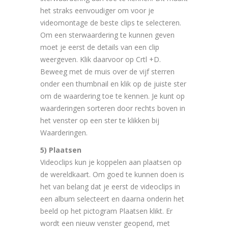
het straks eenvoudiger om voor je
videomontage de beste clips te selecteren.
Om een sterwaardering te kunnen geven
moet je eerst de details van een clip
weergeven. Klik daarvoor op Crtl +D.
Beweeg met de muis over de vijf sterren
onder een thumbnail en klik op de juiste ster
om de waardering toe te kennen. Je kunt op
waarderingen sorteren door rechts boven in
het venster op een ster te klikken bij
Waarderingen.
5) Plaatsen
Videoclips kun je koppelen aan plaatsen op
de wereldkaart. Om goed te kunnen doen is
het van belang dat je eerst de videoclips in
een album selecteert en daarna onderin het
beeld op het pictogram Plaatsen klikt. Er
wordt een nieuw venster geopend, met