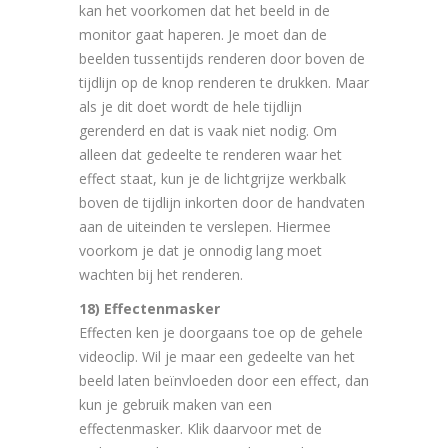
kan het voorkomen dat het beeld in de
monitor gaat haperen. Je moet dan de
beelden tussentijds renderen door boven de
tijdlijn op de knop renderen te drukken. Maar
als je dit doet wordt de hele tijdlijn
gerenderd en dat is vaak niet nodig. Om
alleen dat gedeelte te renderen waar het
effect staat, kun je de lichtgrijze werkbalk
boven de tijdlijn inkorten door de handvaten
aan de uiteinden te verslepen. Hiermee
voorkom je dat je onnodig lang moet
wachten bij het renderen.
18) Effectenmasker
Effecten ken je doorgaans toe op de gehele
videoclip. Wil je maar een gedeelte van het
beeld laten beïnvloeden door een effect, dan
kun je gebruik maken van een
effectenmasker. Klik daarvoor met de