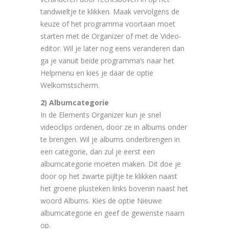
tandwieltje te klikken. Maak vervolgens de
keuze of het programma voortaan moet
starten met de Organizer of met de Video-
editor. Wil je later nog eens veranderen dan
ga je vanuit beide programma’s naar het
Helpmenu en kies je daar de optie
Welkomstscherm.
2) Albumcategorie
In de Elements Organizer kun je snel
videoclips ordenen, door ze in albums onder
te brengen. Wil je albums onderbrengen in
een categorie, dan zul je eerst een
albumcategorie moeten maken. Dit doe je
door op het zwarte pijltje te klikken naast
het groene plusteken links bovenin naast het
woord Albums. Kies de optie Nieuwe
albumcategorie en geef de gewenste naam
op.