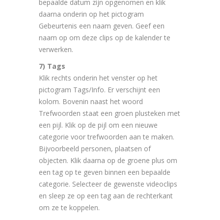
bepaalde datum zijn opgenomen en klik
daarna onderin op het pictogram
Gebeurtenis een naam geven. Geef een
naam op om deze clips op de kalender te
verwerken.
7) Tags
Klik rechts onderin het venster op het
pictogram Tags/Info. Er verschijnt een
kolom. Bovenin naast het woord
Trefwoorden staat een groen plusteken met
een pijl. Klik op de pijl om een nieuwe
categorie voor trefwoorden aan te maken.
Bijvoorbeeld personen, plaatsen of
objecten. Klik daarna op de groene plus om
een tag op te geven binnen een bepaalde
categorie. Selecteer de gewenste videoclips
en sleep ze op een tag aan de rechterkant
om ze te koppelen.