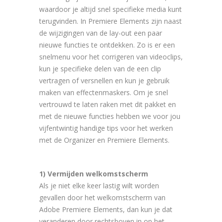
waardoor je altijd snel specifieke media kunt
terugvinden. In Premiere Elements zijn naast
de wijzigingen van de lay-out een paar
nieuwe functies te ontdekken. Zo is er een
snelmenu voor het corrigeren van videoclips,
kun je specifieke delen van de een clip
vertragen of versnellen en kun je gebruik
maken van effectenmaskers. Om je snel
vertrouwd te laten raken met dit pakket en
met de nieuwe functies hebben we voor jou
vijfentwintig handige tips voor het werken
met de Organizer en Premiere Elements.
1) Vermijden welkomstscherm
Als je niet elke keer lastig wilt worden
gevallen door het welkomstscherm van
Adobe Premiere Elements, dan kun je dat
veranderen door rechtsboven in op het