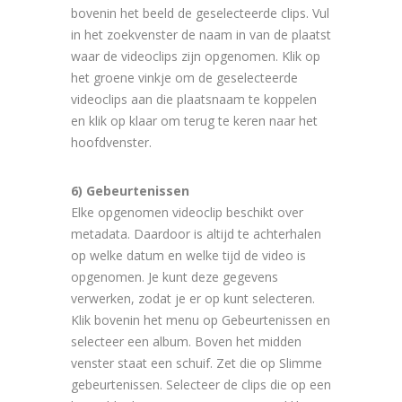
bovenin het beeld de geselecteerde clips. Vul
in het zoekvenster de naam in van de plaatst
waar de videoclips zijn opgenomen. Klik op
het groene vinkje om de geselecteerde
videoclips aan die plaatsnaam te koppelen
en klik op klaar om terug te keren naar het
hoofdvenster.
6) Gebeurtenissen
Elke opgenomen videoclip beschikt over
metadata. Daardoor is altijd te achterhalen
op welke datum en welke tijd de video is
opgenomen. Je kunt deze gegevens
verwerken, zodat je er op kunt selecteren.
Klik bovenin het menu op Gebeurtenissen en
selecteer een album. Boven het midden
venster staat een schuif. Zet die op Slimme
gebeurtenissen. Selecteer de clips die op een