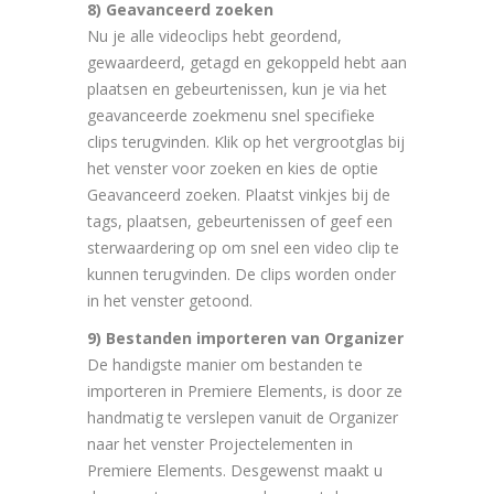
8) Geavanceerd zoeken
Nu je alle videoclips hebt geordend,
gewaardeerd, getagd en gekoppeld hebt aan
plaatsen en gebeurtenissen, kun je via het
geavanceerde zoekmenu snel specifieke
clips terugvinden. Klik op het vergrootglas bij
het venster voor zoeken en kies de optie
Geavanceerd zoeken. Plaatst vinkjes bij de
tags, plaatsen, gebeurtenissen of geef een
sterwaardering op om snel een video clip te
kunnen terugvinden. De clips worden onder
in het venster getoond.
9) Bestanden importeren van Organizer
De handigste manier om bestanden te
importeren in Premiere Elements, is door ze
handmatig te verslepen vanuit de Organizer
naar het venster Projectelementen in
Premiere Elements. Desgewenst maakt u