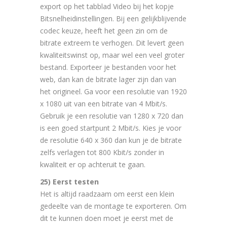
export op het tabblad Video bij het kopje
Bitsnelheidinstellingen. Bij een gelijkblijvende
codec keuze, heeft het geen zin om de
bitrate extreem te verhogen. Dit levert geen
kwaliteitswinst op, maar wel een veel groter
bestand. Exporteer je bestanden voor het
web, dan kan de bitrate lager zijn dan van
het origineel. Ga voor een resolutie van 1920
x 1080 uit van een bitrate van 4 Mbit/s.
Gebruik je een resolutie van 1280 x 720 dan
is een goed startpunt 2 Mbit/s. Kies je voor
de resolutie 640 x 360 dan kun je de bitrate
zelfs verlagen tot 800 Kbit/s zonder in
kwaliteit er op achteruit te gaan.
25) Eerst testen
Het is altijd raadzaam om eerst een klein
gedeelte van de montage te exporteren. Om
dit te kunnen doen moet je eerst met de