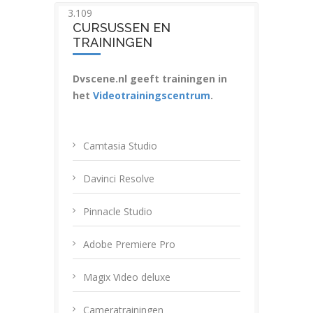
3.109
CURSUSSEN EN
TRAININGEN
Dvscene.nl geeft trainingen in
het
Videotrainingscentrum
.
Camtasia Studio
Davinci Resolve
Pinnacle Studio
Adobe Premiere Pro
Magix Video deluxe
Cameratrainingen