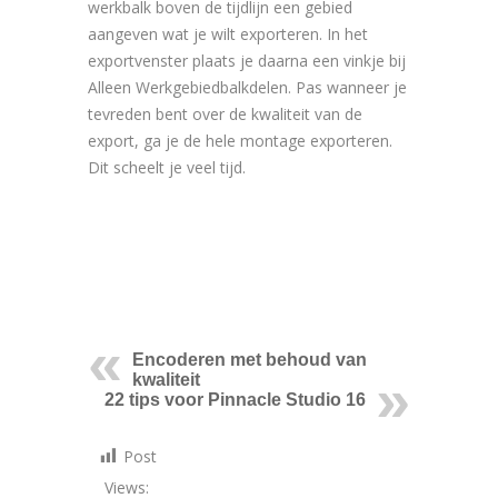
werkbalk boven de tijdlijn een gebied
aangeven wat je wilt exporteren. In het
exportvenster plaats je daarna een vinkje bij
Alleen Werkgebiedbalkdelen. Pas wanneer je
tevreden bent over de kwaliteit van de
export, ga je de hele montage exporteren.
Dit scheelt je veel tijd.
Encoderen met behoud van
kwaliteit
22 tips voor Pinnacle Studio 16
Post
Views: