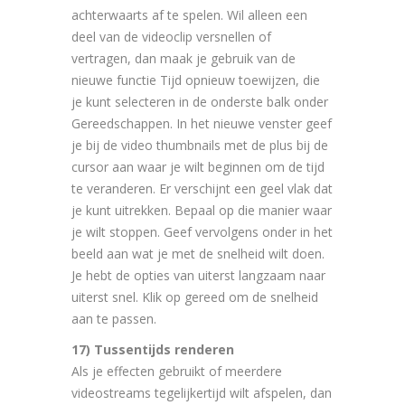
achterwaarts af te spelen. Wil alleen een
deel van de videoclip versnellen of
vertragen, dan maak je gebruik van de
nieuwe functie Tijd opnieuw toewijzen, die
je kunt selecteren in de onderste balk onder
Gereedschappen. In het nieuwe venster geef
je bij de video thumbnails met de plus bij de
cursor aan waar je wilt beginnen om de tijd
te veranderen. Er verschijnt een geel vlak dat
je kunt uitrekken. Bepaal op die manier waar
je wilt stoppen. Geef vervolgens onder in het
beeld aan wat je met de snelheid wilt doen.
Je hebt de opties van uiterst langzaam naar
uiterst snel. Klik op gereed om de snelheid
aan te passen.
17) Tussentijds renderen
Als je effecten gebruikt of meerdere
videostreams tegelijkertijd wilt afspelen, dan