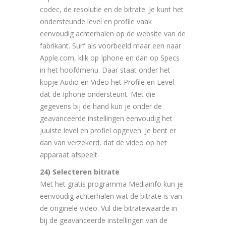
codec, de resolutie en de bitrate. Je kunt het
ondersteunde level en profile vaak
eenvoudig achterhalen op de website van de
fabrikant. Surf als voorbeeld maar een naar
Apple.com, klik op Iphone en dan op Specs
in het hoofdmenu. Daar staat onder het
kopje Audio en Video het Profile en Level
dat de Iphone ondersteunt. Met die
gegevens bij de hand kun je onder de
geavanceerde instellingen eenvoudig het
juuiste level en profiel opgeven. Je bent er
dan van verzekerd, dat de video op het
apparaat afspeelt.
24) Selecteren bitrate
Met het gratis programma Mediainfo kun je
eenvoudig achterhalen wat de bitrate is van
de originele video. Vul die bitratewaarde in
bij de geavanceerde instellingen van de