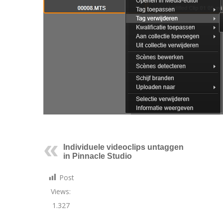
Individuele videoclips untaggen
in Pinnacle Studio
Post
Views:
1.327