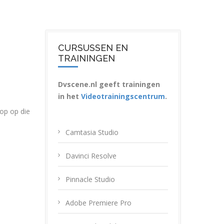
CURSUSSEN EN
TRAININGEN
Dvscene.nl geeft trainingen
in het
Videotrainingscentrum
.
nop op die
Camtasia Studio
Davinci Resolve
Pinnacle Studio
Adobe Premiere Pro