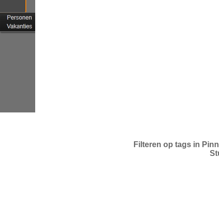
Filteren op tags in Pin
St