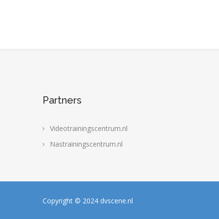
Partners
Videotrainingscentrum.nl
Nastrainingscentrum.nl
Copyright © 2024 dvscene.nl