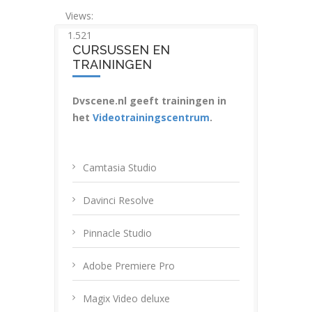
Views:
1.521
CURSUSSEN EN
TRAININGEN
Dvscene.nl geeft trainingen in
het
Videotrainingscentrum
.
Camtasia Studio
Davinci Resolve
Pinnacle Studio
Adobe Premiere Pro
Magix Video deluxe