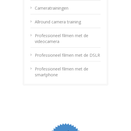
Cameratrainingen
Allround camera training
Professioneel filmen met de
videocamera
Professioneel filmen met de DSLR
Professioneel filmen met de
smartphone