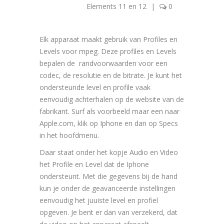
Elements 11 en 12
|
0
Elk apparaat maakt gebruik van Profiles en
Levels voor mpeg. Deze profiles en Levels
bepalen de randvoorwaarden voor een
codec, de resolutie en de bitrate. Je kunt het
ondersteunde level en profile vaak
eenvoudig achterhalen op de website van de
fabrikant. Surf als voorbeeld maar een naar
Apple.com, klik op Iphone en dan op Specs
in het hoofdmenu.
Daar staat onder het kopje Audio en Video
het Profile en Level dat de Iphone
ondersteunt. Met die gegevens bij de hand
kun je onder de geavanceerde instellingen
eenvoudig het juuiste level en profiel
opgeven. Je bent er dan van verzekerd, dat