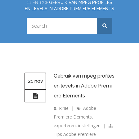
11 EN 12
GEBRUIK VAN MPEG PROFILES
EN LEVELS IN ADOBE PREMIERE ELEMENTS
Gebruik van mpeg profiles
21 nov
en levels in Adobe Premi
ere Elements
Rinie
|
Adobe
Premiere Elements
,
exporteren
,
instellingen
|
Tips Adobe Premiere