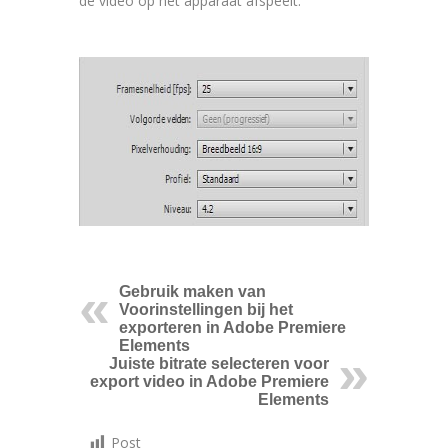
de video op het apparaat afspeelt.
Gebruik maken van
Voorinstellingen bij het
exporteren in Adobe Premiere
Elements
Juiste bitrate selecteren voor
export video in Adobe Premiere
Elements
Post