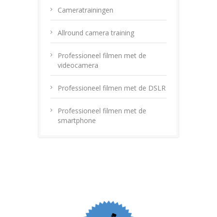
Cameratrainingen
Allround camera training
Professioneel filmen met de
videocamera
Professioneel filmen met de DSLR
Professioneel filmen met de
smartphone