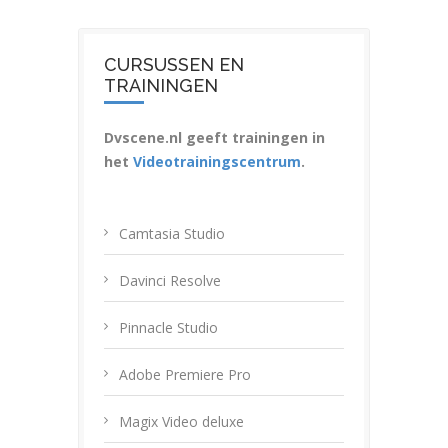
CURSUSSEN EN
TRAININGEN
Dvscene.nl geeft trainingen in
het
Videotrainingscentrum
.
Camtasia Studio
Davinci Resolve
Pinnacle Studio
Adobe Premiere Pro
Magix Video deluxe