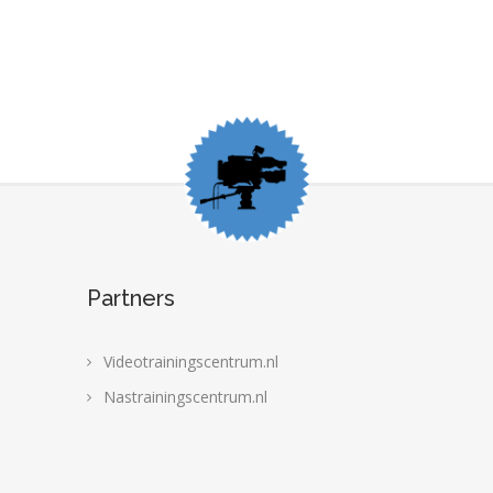
Partners
Videotrainingscentrum.nl
Nastrainingscentrum.nl