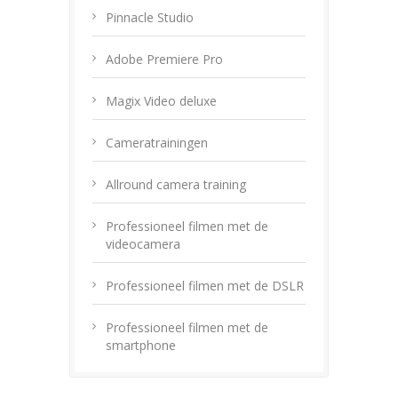
Pinnacle Studio
Adobe Premiere Pro
Magix Video deluxe
Cameratrainingen
Allround camera training
Professioneel filmen met de
videocamera
Professioneel filmen met de DSLR
Professioneel filmen met de
smartphone