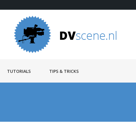
TUTORIALS
TIPS & TRICKS