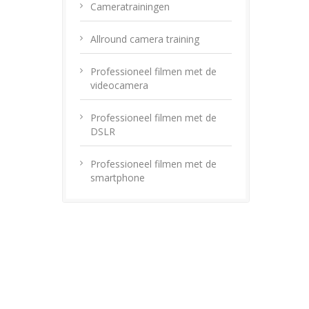
Cameratrainingen
Allround camera training
Professioneel filmen met de
videocamera
Professioneel filmen met de
DSLR
Professioneel filmen met de
smartphone