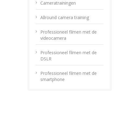
Cameratrainingen
Allround camera training
Professioneel filmen met de
videocamera
Professioneel filmen met de
DSLR
Professioneel filmen met de
smartphone