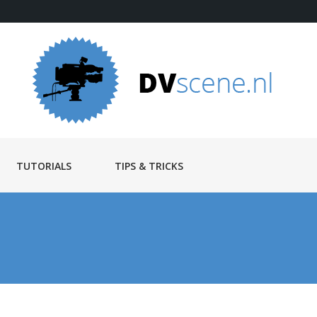
TUTORIALS
TIPS & TRICKS