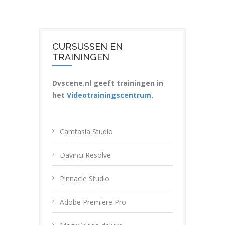
CURSUSSEN EN
TRAININGEN
Dvscene.nl geeft trainingen in
het
Videotrainingscentrum
.
Camtasia Studio
Davinci Resolve
Pinnacle Studio
Adobe Premiere Pro