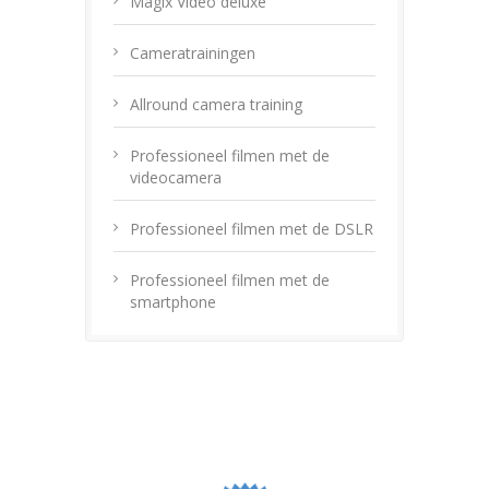
Magix Video deluxe
Cameratrainingen
Allround camera training
Professioneel filmen met de
videocamera
Professioneel filmen met de DSLR
Professioneel filmen met de
smartphone