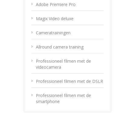
Adobe Premiere Pro
Magix Video deluxe
Cameratrainingen
Allround camera training
Professioneel filmen met de
videocamera
Professioneel filmen met de DSLR
Professioneel filmen met de
smartphone