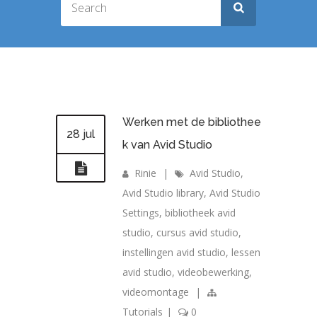
Werken met de bibliothee
28 jul
k van Avid Studio
Rinie
|
Avid Studio
,
Avid Studio library
,
Avid Studio
Settings
,
bibliotheek avid
studio
,
cursus avid studio
,
instellingen avid studio
,
lessen
avid studio
,
videobewerking
,
videomontage
|
Tutorials
|
0