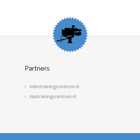
Partners
Videotrainingscentrum.nl
Nastrainingscentrum.nl