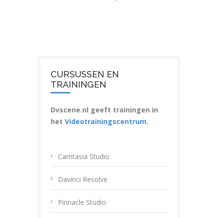
CURSUSSEN EN
TRAININGEN
Dvscene.nl geeft trainingen in
het
Videotrainingscentrum
.
Camtasia Studio
Davinci Resolve
Pinnacle Studio