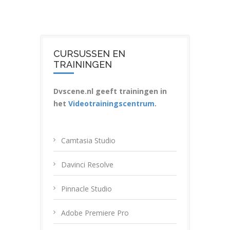
CURSUSSEN EN
TRAININGEN
Dvscene.nl geeft trainingen in
het
Videotrainingscentrum
.
Camtasia Studio
Davinci Resolve
Pinnacle Studio
Adobe Premiere Pro