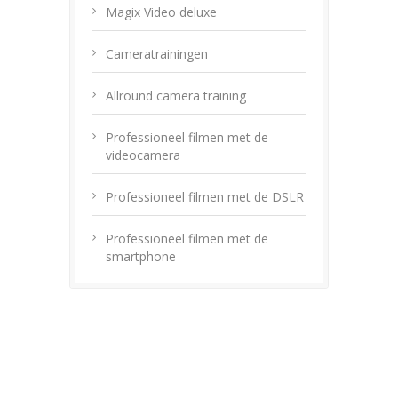
Magix Video deluxe
Cameratrainingen
Allround camera training
Professioneel filmen met de
videocamera
Professioneel filmen met de DSLR
Professioneel filmen met de
smartphone