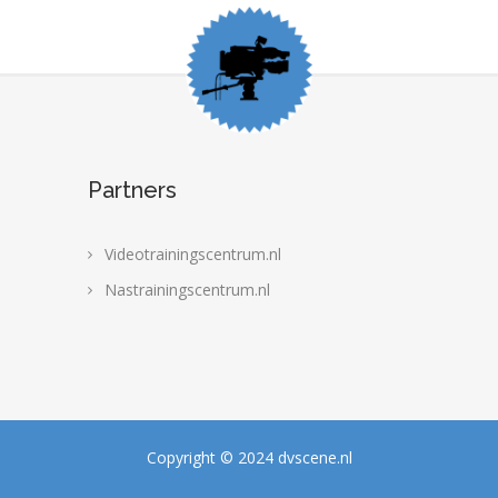
Partners
Videotrainingscentrum.nl
Nastrainingscentrum.nl
Copyright © 2024 dvscene.nl