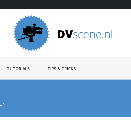
TUTORIALS
TIPS & TRICKS
ION