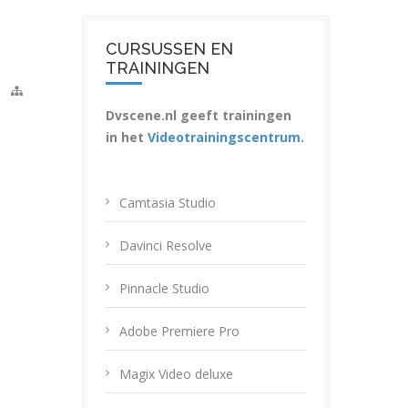
CURSUSSEN EN
TRAININGEN
|
Dvscene.nl geeft trainingen
in het
Videotrainingscentrum
.
Camtasia Studio
Davinci Resolve
Pinnacle Studio
Adobe Premiere Pro
Magix Video deluxe