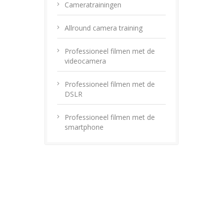
Cameratrainingen
Allround camera training
Professioneel filmen met de
videocamera
Professioneel filmen met de
DSLR
Professioneel filmen met de
smartphone