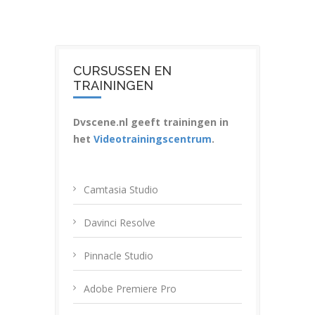
CURSUSSEN EN
TRAININGEN
Dvscene.nl geeft trainingen in
het
Videotrainingscentrum
.
Camtasia Studio
Davinci Resolve
Pinnacle Studio
Adobe Premiere Pro