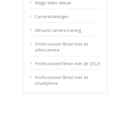
Magix Video deluxe
Cameratrainingen
Allround camera training
Professioneel filmen met de
videocamera
Professioneel filmen met de DSLR
Professioneel filmen met de
smartphone