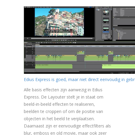
Edius Express is goed, maar niet direct eenvoudig in gebr
Alle basis effecten zijn aanwezig in Edius
Express. De Layouter stelt je in staat om
beeld-in-beeld effecten te realiseren,
beelden te croppen of om de positie van
objecten in het beeld te verplaatsen.
Daarnaast zijn er eenvoudige effectfilters als
blur, emboss en old movie, maar ook zeer