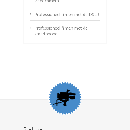
videocamera
Professioneel filmen met de DSLR
Professioneel filmen met de
smartphone
Partners