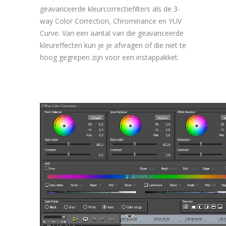
geavanceerde kleurcorrectiefilters als de 3-
way Color Correction, Chrominance en YUV
Curve. Van een aantal van die geavanceerde
kleureffecten kun je je afvragen of die niet te
hoog gegrepen zijn voor een instappakket.