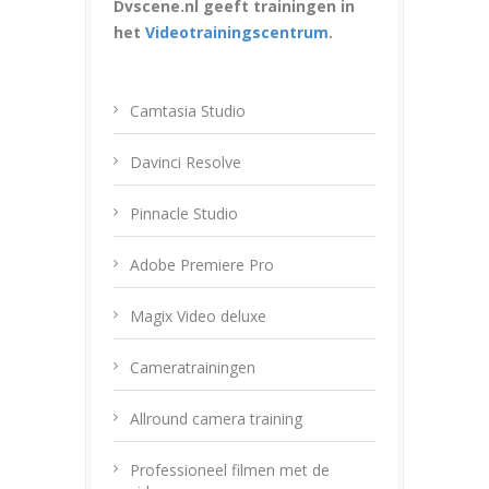
Dvscene.nl geeft trainingen in
het
Videotrainingscentrum
.
Camtasia Studio
Davinci Resolve
Pinnacle Studio
Adobe Premiere Pro
Magix Video deluxe
Cameratrainingen
Allround camera training
Professioneel filmen met de