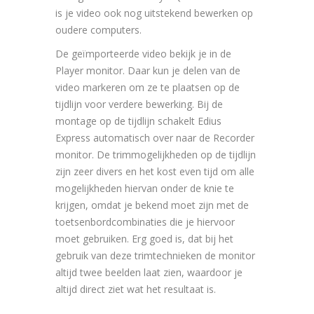
is je video ook nog uitstekend bewerken op
oudere computers.
De geïmporteerde video bekijk je in de
Player monitor. Daar kun je delen van de
video markeren om ze te plaatsen op de
tijdlijn voor verdere bewerking. Bij de
montage op de tijdlijn schakelt Edius
Express automatisch over naar de Recorder
monitor. De trimmogelijkheden op de tijdlijn
zijn zeer divers en het kost even tijd om alle
mogelijkheden hiervan onder de knie te
krijgen, omdat je bekend moet zijn met de
toetsenbordcombinaties die je hiervoor
moet gebruiken. Erg goed is, dat bij het
gebruik van deze trimtechnieken de monitor
altijd twee beelden laat zien, waardoor je
altijd direct ziet wat het resultaat is.