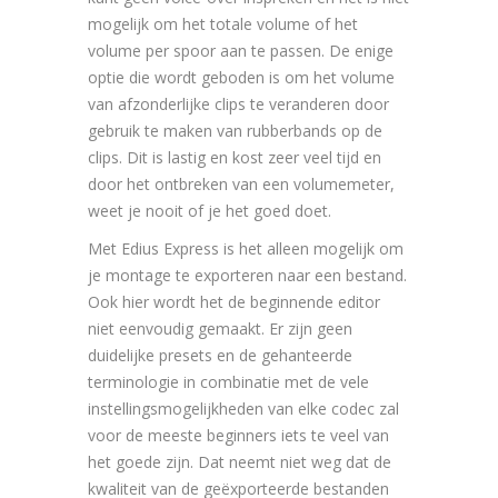
mogelijk om het totale volume of het
volume per spoor aan te passen. De enige
optie die wordt geboden is om het volume
van afzonderlijke clips te veranderen door
gebruik te maken van rubberbands op de
clips. Dit is lastig en kost zeer veel tijd en
door het ontbreken van een volumemeter,
weet je nooit of je het goed doet.
Met Edius Express is het alleen mogelijk om
je montage te exporteren naar een bestand.
Ook hier wordt het de beginnende editor
niet eenvoudig gemaakt. Er zijn geen
duidelijke presets en de gehanteerde
terminologie in combinatie met de vele
instellingsmogelijkheden van elke codec zal
voor de meeste beginners iets te veel van
het goede zijn. Dat neemt niet weg dat de
kwaliteit van de geëxporteerde bestanden