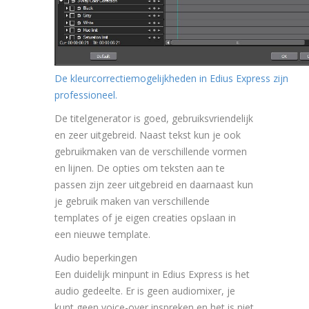
De kleurcorrectiemogelijkheden in Edius Express zijn
professioneel.
De titelgenerator is goed, gebruiksvriendelijk
en zeer uitgebreid. Naast tekst kun je ook
gebruikmaken van de verschillende vormen
en lijnen. De opties om teksten aan te
passen zijn zeer uitgebreid en daarnaast kun
je gebruik maken van verschillende
templates of je eigen creaties opslaan in
een nieuwe template.
Audio beperkingen
Een duidelijk minpunt in Edius Express is het
audio gedeelte. Er is geen audiomixer, je
kunt geen voice-over inspreken en het is niet