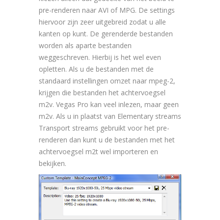
pre-renderen naar AVI of MPG. De settings
hiervoor zijn zeer uitgebreid zodat u alle
kanten op kunt. De gerenderde bestanden
worden als aparte bestanden
weggeschreven. Hierbij is het wel even
opletten. Als u de bestanden met de
standaard instellingen omzet naar mpeg-2,
krijgen die bestanden het achtervoegsel
m2v. Vegas Pro kan veel inlezen, maar geen
m2v. Als u in plaatst van Elementary streams
Transport streams gebruikt voor het pre-
renderen dan kunt u de bestanden met het
achtervoegsel m2t wel importeren en
bekijken.