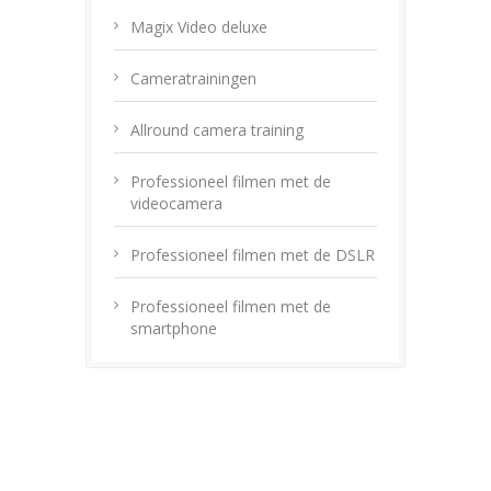
Magix Video deluxe
Cameratrainingen
Allround camera training
Professioneel filmen met de
videocamera
Professioneel filmen met de DSLR
Professioneel filmen met de
smartphone