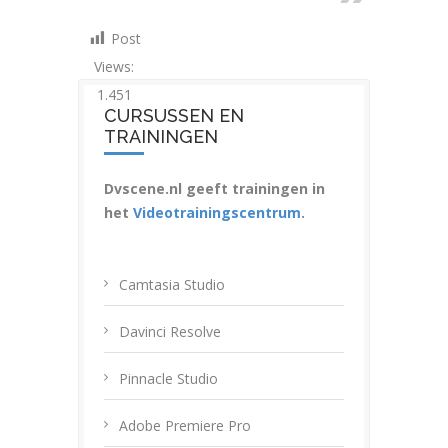
Post
Views:
1.451
CURSUSSEN EN
TRAININGEN
Dvscene.nl geeft trainingen in
het
Videotrainingscentrum
.
Camtasia Studio
Davinci Resolve
Pinnacle Studio
Adobe Premiere Pro