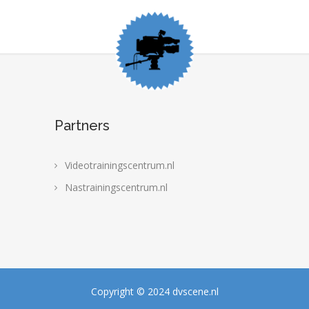
Partners
Videotrainingscentrum.nl
Nastrainingscentrum.nl
Copyright © 2024 dvscene.nl