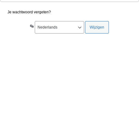
Je wachtwoord vergeten?
Taal