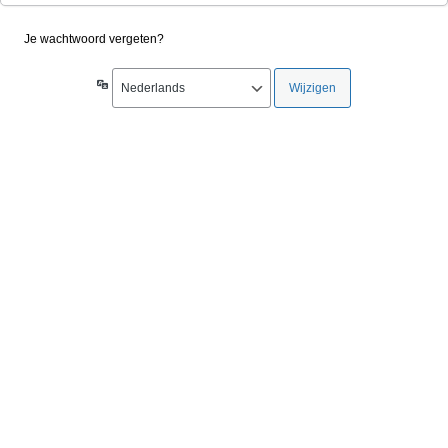
Je wachtwoord vergeten?
Taal