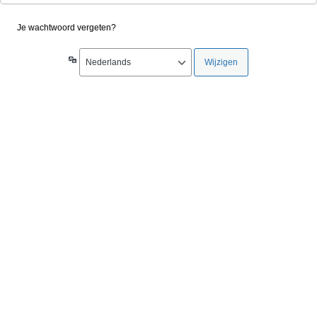
Je wachtwoord vergeten?
Taal