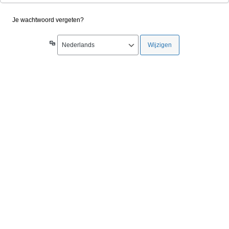
Je wachtwoord vergeten?
Taal