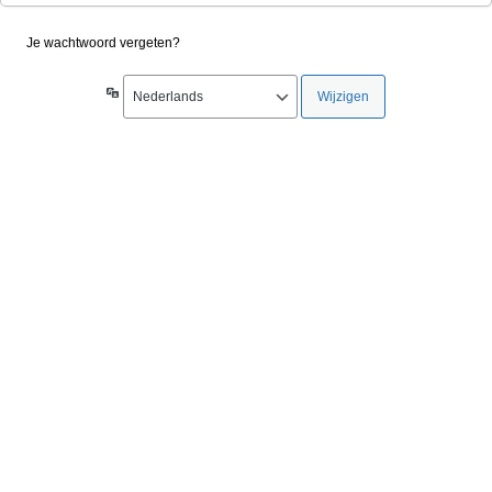
Je wachtwoord vergeten?
Taal