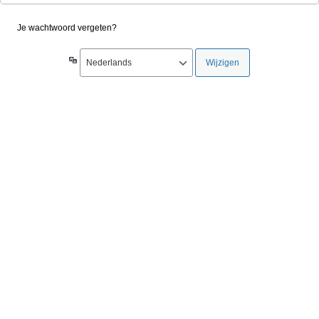
Je wachtwoord vergeten?
Taal