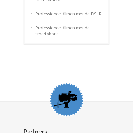
Professioneel filmen met de DSLR
Professioneel filmen met de
smartphone
Partners