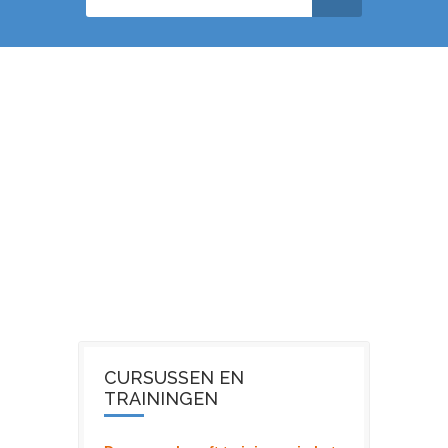
CURSUSSEN EN
TRAININGEN